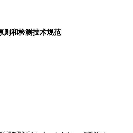
型技术原则和检测技术规范