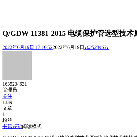
Q/GDW 11381-2015 电缆保护管选
2022年6月19日 17:16:52
2022年6月19日
1635234631
1635234631
管理员
关注
1339
文章
1
粉丝
书籍
评论
阅读模式