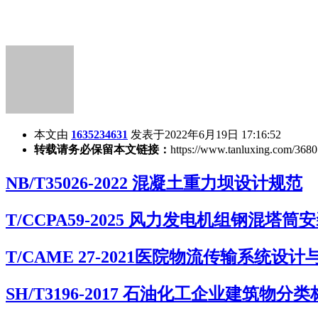
本文由
1635234631
发表于2022年6月19日 17:16:52
转载请务必保留本文链接：
https://www.tanluxing.com/3680
NB/T35026-2022 混凝土重力坝设计规范
T/CCPA59-2025 风力发电机组钢混塔
T/CAME 27-2021医院物流传输系统设
SH/T3196-2017 石油化工企业建筑物分