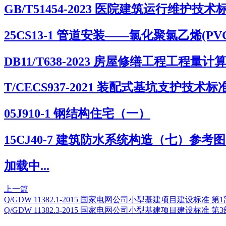
GB/T51454-2023 医院建筑运行维护技术
25CS13-1 管道安装——氯化聚氯乙烯(PVC
DB11/T638-2023 房屋修缮工程工程量计
T/CECS937-2021 装配式基坑支护技术标
05J910-1 钢结构住宅（一）
15CJ40-7 建筑防水系统构造（七）参考
加载中...
上一篇
Q/GDW 11382.1-2015 国家电网公司小型基建项目建设标准
Q/GDW 11382.3-2015 国家电网公司小型基建项目建设标准