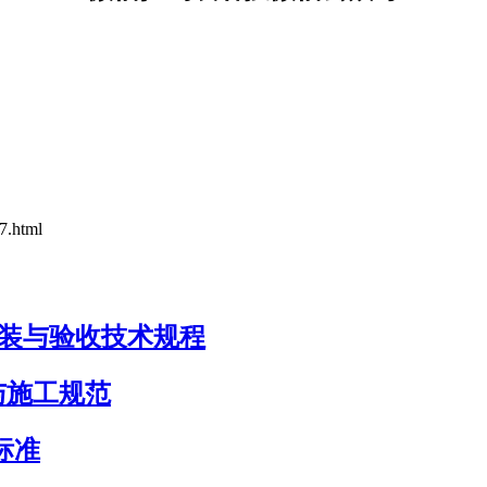
7.html
筒安装与验收技术规程
计与施工规范
类标准