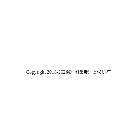
Copyright 2018-2026© 图集吧 版权所有.