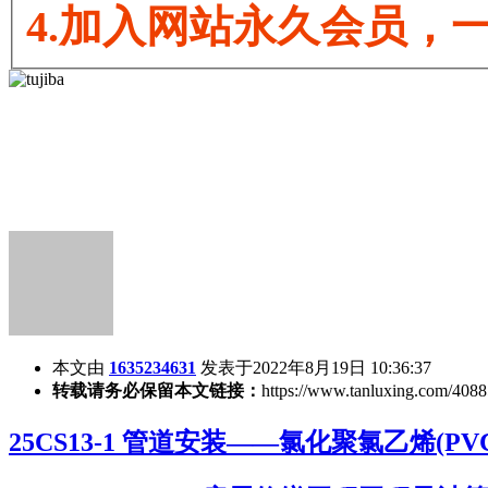
4.加入网站永久会员，
本文由
1635234631
发表于2022年8月19日 10:36:37
转载请务必保留本文链接：
https://www.tanluxing.com/4088
25CS13-1 管道安装——氯化聚氯乙烯(PVC