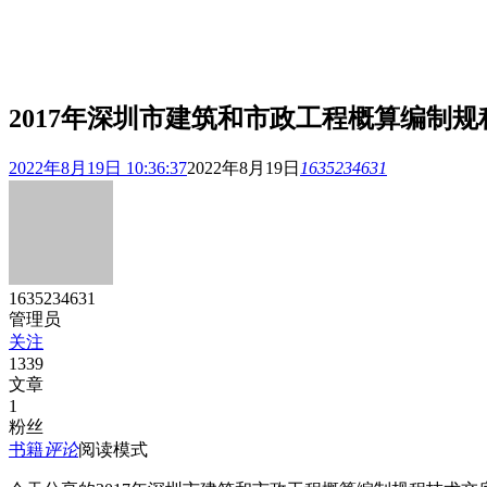
2017年深圳市建筑和市政工程概算编制
2022年8月19日 10:36:37
2022年8月19日
1635234631
1635234631
管理员
关注
1339
文章
1
粉丝
书籍
评论
阅读模式