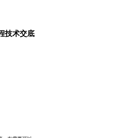
规程技术交底