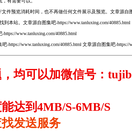
底，有需要可以。
F文件预览消耗时间，也不再做任何文件展示及预览。
文章源自图集吧-
以找到本站。
文章源自图集吧-https://www.tanluxing.com/40885.html
s://www.tanluxing.com/40885.html
tps://www.tanluxing.com/40885.html
文章源自图集吧-https://www.
，均可以加微信号：tujib
达到4MB/S-6MB/S
查找发送服务