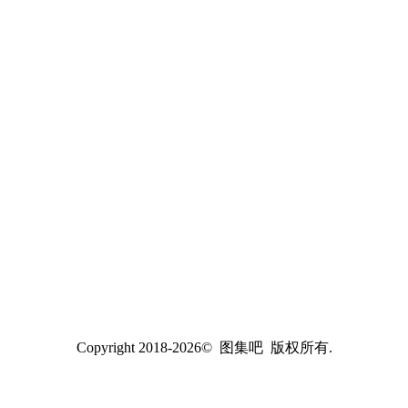
Copyright 2018-2026© 图集吧 版权所有.