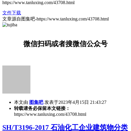
https://www.tanluxing.com/43708.html
文件下载
文章源自图集吧-https://www.tanluxing.com/43708.html
微信扫码或者搜微信公众号
本文由
图集吧
发表于2023年4月15日 21:43:27
转载请务必保留本文链接：
https://www.tanluxing.com/43708.html
SH/T3196-2017 石油化工企业建筑物分类