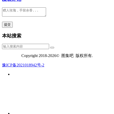
本站搜索
Copyright 2018-2026© 图集吧 版权所有.
豫ICP备2021018942号-2