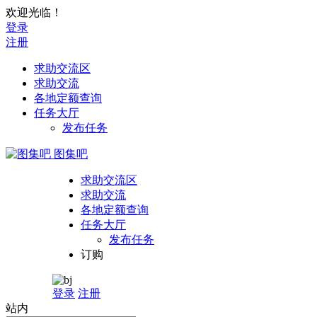
欢迎光临！
登录
注册
求助交流区
求助交流
各地定额查询
任务大厅
发布任务
图集吧
求助交流区
求助交流
各地定额查询
任务大厅
发布任务
订购
登录
注册
站内