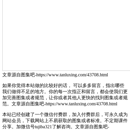
文章源自图集吧-https://www.tanluxing.com/43708.html
如果你觉得本站做的比较好的话， 可以多多留言，指出哪些
我们做得不足的地方。你的每一次指正和留言，都会使我们更
加完善图集或者规范，让你或者其他人更快的找到图集或者规
范。
文章源自图集吧-https://www.tanluxing.com/43708.html
本站已经创建了一个微信付费群，加入付费群后，可永久成为
网站会员，下载网站上不易获取的图集或者标准。不定期课件
分享。加微信号tujiba321了解咨询。
文章源自图集吧-