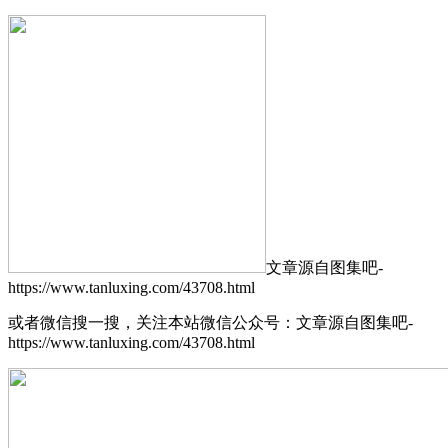
文章源自图集吧-
https://www.tanluxing.com/43708.html
或者微信搜一搜，关注本站微信公众号：
文章源自图集吧-
https://www.tanluxing.com/43708.html