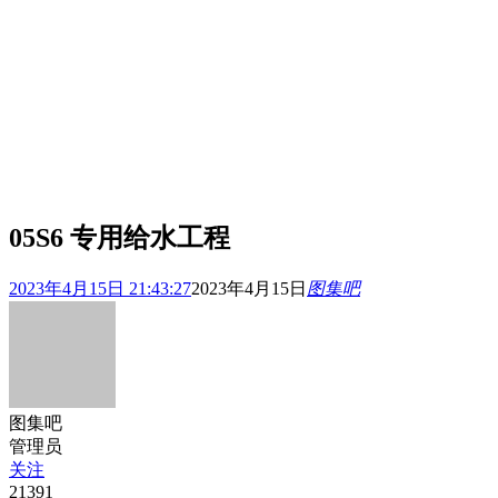
05S6 专用给水工程
2023年4月15日 21:43:27
2023年4月15日
图集吧
图集吧
管理员
关注
21391