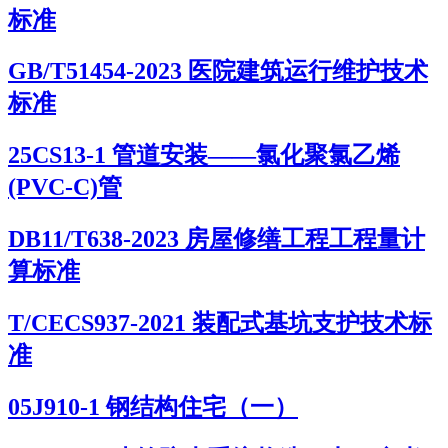
标准
GB/T51454-2023 医院建筑运行维护技术
标准
25CS13-1 管道安装——氯化聚氯乙烯
(PVC-C)管
DB11/T638-2023 房屋修缮工程工程量计
算标准
T/CECS937-2021 装配式基坑支护技术标
准
05J910-1 钢结构住宅（一）