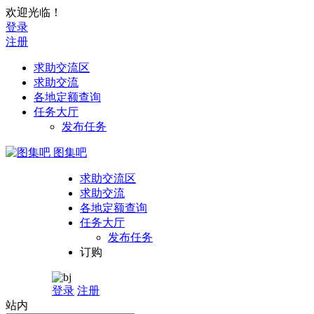
欢迎光临！
登录
注册
求助交流区
求助交流
各地定额查询
任务大厅
发布任务
图集吧
求助交流区
求助交流
各地定额查询
任务大厅
发布任务
订购
登录
注册
站内