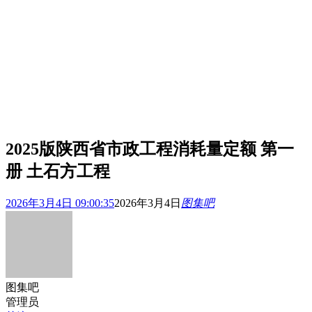
2025版陕西省市政工程消耗量定额 第一
册 土石方工程
2026年3月4日 09:00:35
2026年3月4日
图集吧
图集吧
管理员