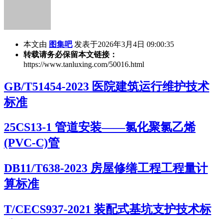
本文由
图集吧
发表于2026年3月4日 09:00:35
转载请务必保留本文链接：
https://www.tanluxing.com/50016.html
GB/T51454-2023 医院建筑运行维护技术
标准
25CS13-1 管道安装——氯化聚氯乙烯
(PVC-C)管
DB11/T638-2023 房屋修缮工程工程量计
算标准
T/CECS937-2021 装配式基坑支护技术标