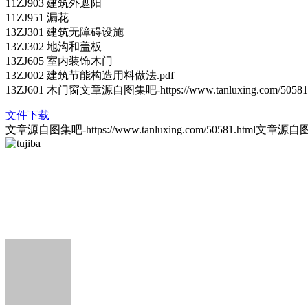
11ZJ903 建筑外遮阳
11ZJ951 漏花
13ZJ301 建筑无障碍设施
13ZJ302 地沟和盖板
13ZJ605 室内装饰木门
13ZJ002 建筑节能构造用料做法.pdf
13ZJ601 木门窗
文章源自图集吧-https://www.tanluxing.com/50581.
文件下载
文章源自图集吧-https://www.tanluxing.com/50581.html
文章源自图集吧-h