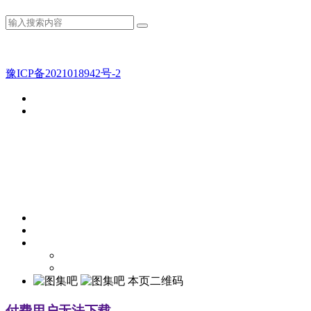
豫ICP备2021018942号-2
本页二维码
付费用户无法下载