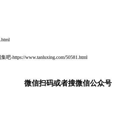
html
ttps://www.tanluxing.com/50581.html
微信扫码或者搜微信公众号