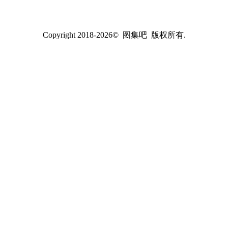
Copyright 2018-2026© 图集吧 版权所有.